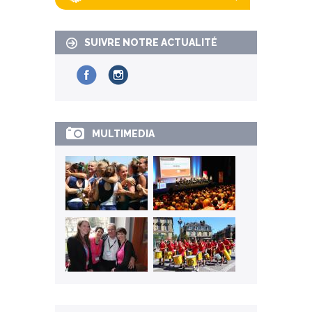
SUIVRE NOTRE ACTUALITÉ
MULTIMEDIA