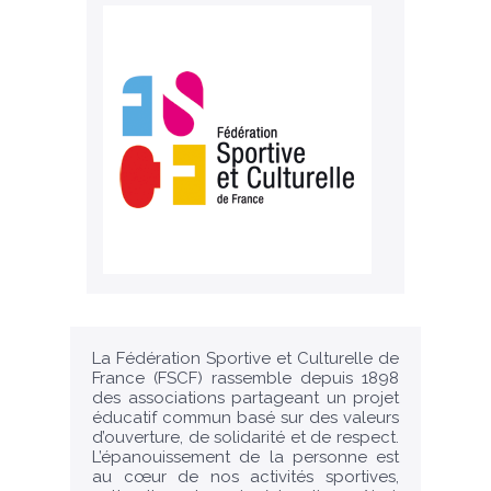
La Fédération Sportive et Culturelle de
France (FSCF) rassemble depuis 1898
des associations partageant un projet
éducatif commun basé sur des valeurs
d’ouverture, de solidarité et de respect.
L’épanouissement de la personne est
au cœur de nos activités sportives,