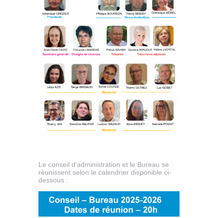
Le conseil d'administration et le Bureau se
réunissent selon le calendrier disponible ci-
dessous :