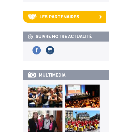
LES PARTENAIRES
SUIVRE NOTRE ACTUALITÉ
MULTIMEDIA