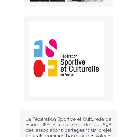
La Fédération Sportive et Culturelle de
France (FSCF) rassemble depuis 1898
des associations partageant un projet
éducatif commun basé sur des valeurs