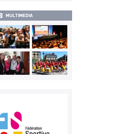
MULTIMEDIA