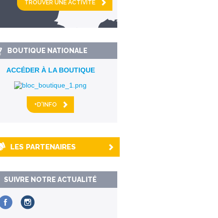
km alentour
BOUTIQUE NATIONALE
ACCÉDER À LA BOUTIQUE
+D'INFO
LES PARTENAIRES
SUIVRE NOTRE ACTUALITÉ