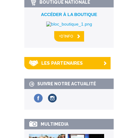
BOUTIQUE NATIONALE
ACCÉDER À LA BOUTIQUE
+D'INFO
LES PARTENAIRES
SUIVRE NOTRE ACTUALITÉ
MULTIMEDIA