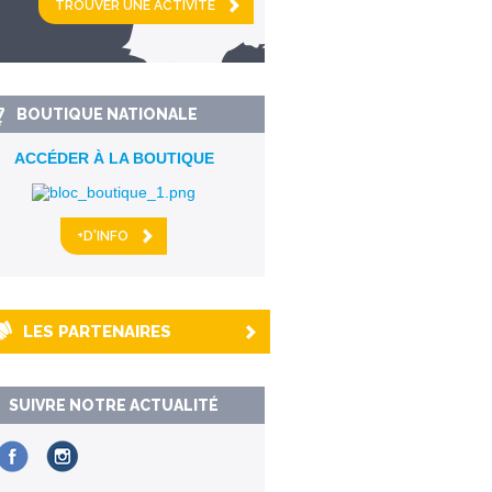
km alentour
BOUTIQUE NATIONALE
ACCÉDER À LA BOUTIQUE
+D'INFO
LES PARTENAIRES
SUIVRE NOTRE ACTUALITÉ