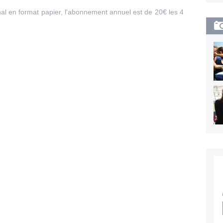
rnal en format papier, l'abonnement annuel est de 20€ les 4