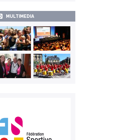
MULTIMEDIA