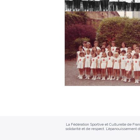
La Fédération Sportive et Culturelle de Fr
solidarité et de respect. L’épanouissement d