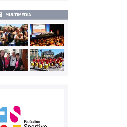
MULTIMEDIA