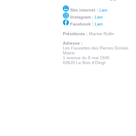
Site internet :
Lien
Instagram :
Lien
Facebook :
Lien
Présidente :
Marine Rollin
Adresse :
Les Fauvettes des Pierres Dorées
Mairie
1 avenue du 8 mai 1945
69620 Le Bois d'Oingt