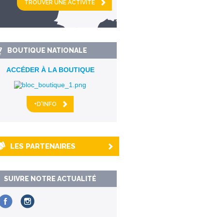
km alentour
BOUTIQUE NATIONALE
ACCÉDER À LA BOUTIQUE
+D'INFO
LES PARTENAIRES
SUIVRE NOTRE ACTUALITÉ