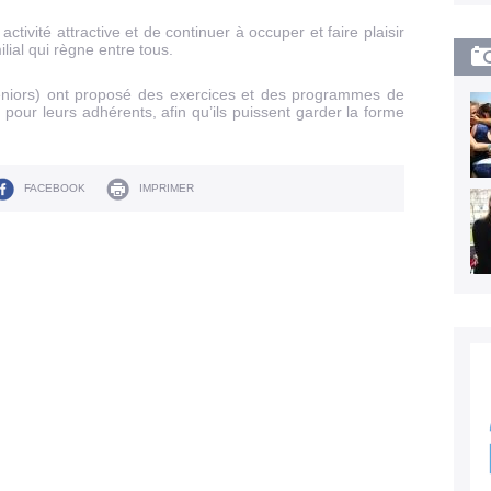
ctivité attractive et de continuer à occuper et faire plaisir
ilial qui règne entre tous.
éniors) ont proposé des exercices et des programmes de
 pour leurs adhérents, afin qu’ils puissent garder la forme
FACEBOOK
IMPRIMER