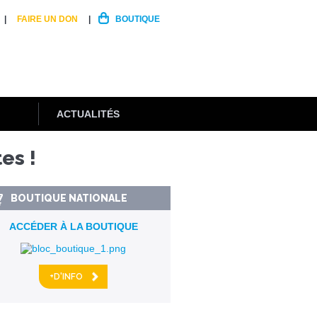
FAIRE UN DON
BOUTIQUE
ACTUALITÉS
es !
BOUTIQUE NATIONALE
ACCÉDER À LA BOUTIQUE
+D'INFO