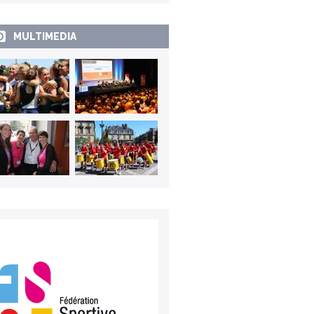
MULTIMEDIA