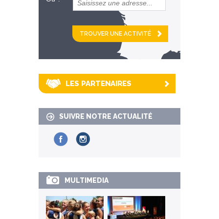
et
km alentour
LES PARTENAIRES
SUIVRE NOTRE ACTUALITÉ
MULTIMEDIA