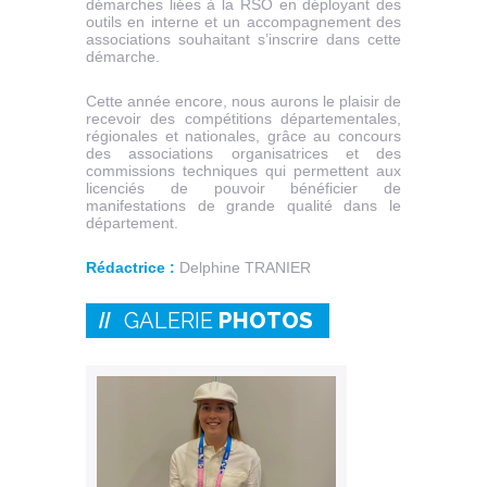
démarches liées à la RSO en déployant des
outils en interne et un accompagnement des
associations souhaitant s’inscrire dans cette
démarche.
Cette année encore, nous aurons le plaisir de
recevoir des compétitions départementales,
régionales et nationales, grâce au concours
des associations organisatrices et des
commissions techniques qui permettent aux
licenciés de pouvoir bénéficier de
manifestations de grande qualité dans le
département.
Rédactrice :
Delphine TRANIER
GALERIE
PHOTOS