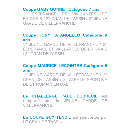
Coupe GABY GONNET Catégorie 7 ans
1° ESPERANCE ET VAILLANTES DE
BRIGNAIS / 2° CRAN DE TASSIN / 3° JEUNE
GARDE DE VILLEFRANCHE
Coupe TONY TATANGELLO Catégorie 8
ans
1° JEUNE GARDE DE VILLEFRANCHE / 2°
ESPERANCE ET VAILLANTES DE BRIGNAIS
/ 3° CRAN DE TASSIN
Coupe MAURICE LECOINTRE Catégorie 9
ans
1° JEUNE GARDE DE VILLEFRANCHE / 2°
CRAN DE TASSIN / 3° ALERTE SPORTIVE
DE ST ROMAIN EN GAL
Le CHALLENGE PAUL DUBREUIL
est
remporté par la JEUNE GARDE DE
VILLEFRANCHE
La COUPE GUY TENDIL
est remportée par
LE CRAN DE TASSIN