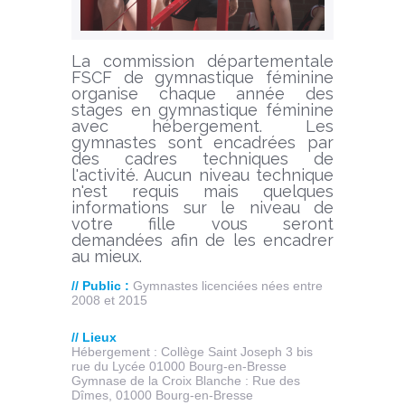
La commission départementale
FSCF de gymnastique féminine
organise chaque année des
stages en gymnastique féminine
avec hébergement. Les
gymnastes sont encadrées par
des cadres techniques de
l'activité. Aucun niveau technique
n'est requis mais quelques
informations sur le niveau de
votre fille vous seront
demandées afin de les encadrer
au mieux.
// Public :
Gymnastes licenciées nées entre
2008 et 2015
// Lieux
Hébergement : Collège Saint Joseph 3 bis
rue du Lycée 01000 Bourg-en-Bresse
Gymnase de la Croix Blanche : Rue des
Dîmes, 01000 Bourg-en-Bresse