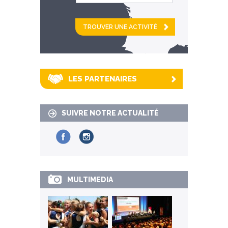
et
km alentour
LES PARTENAIRES
SUIVRE NOTRE ACTUALITÉ
MULTIMEDIA