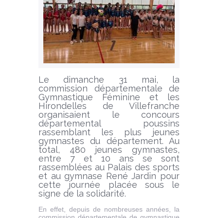
Le dimanche 31 mai, la
commission départementale de
Gymnastique Féminine et les
Hirondelles de Villefranche
organisaient le concours
départemental poussins
rassemblant les plus jeunes
gymnastes du département. Au
total, 480 jeunes gymnastes,
entre 7 et 10 ans se sont
rassemblées au Palais des sports
et au gymnase René Jardin pour
cette journée placée sous le
signe de la solidarité.
En effet, depuis de nombreuses années, la
commission départementale de gymnastique