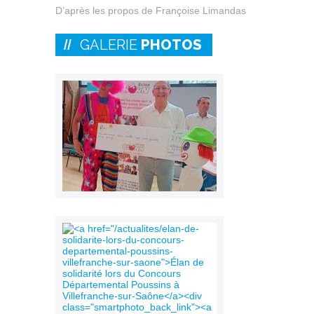
D’après les propos de Françoise Limandas
GALERIE
PHOTOS