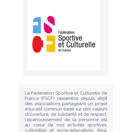
La Fédération Sportive et Culturelle de
France (FSCF) rassemble depuis 1898
des associations partageant un projet
éducatif commun basé sur des valeurs
d’ouverture, de solidarité et de respect.
L’épanouissement de la personne est
au cœur de nos activités sportives,
culturelles et socio-éducatives. Ainsi,