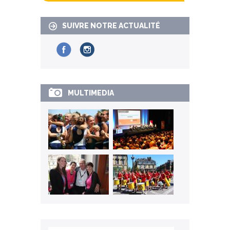
SUIVRE NOTRE ACTUALITÉ
MULTIMEDIA