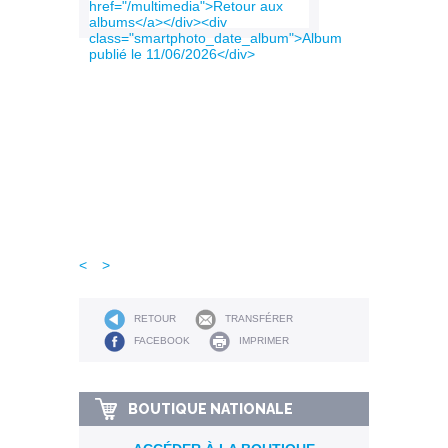
<
>
RETOUR
TRANSFÉRER
FACEBOOK
IMPRIMER
BOUTIQUE NATIONALE