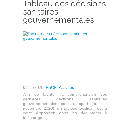
Tableau des décisions
sanitaires
gouvernementales
03/11/2020
FSCF
Activités
Afin de faciliter la compréhension des
dernières décisions sanitaires
gouvernementales pour le sport (au 1er
novembre 2020), un tableau explicatif est à
votre disposition dans les documents à
télécharger.