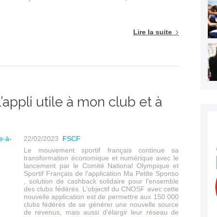
Lire la suite
’appli utile à mon club et à
22/02/2023
FSCF
Le mouvement sportif français continue sa
transformation économique et numérique avec le
lancement par le Comité National Olympique et
Sportif Français de l'application Ma Petite Sponso
, solution de cashback solidaire pour l'ensemble
des clubs fédérés. L'objectif du CNOSF avec cette
nouvelle application est de permettre aux 150 000
clubs fédérés de se générer une nouvelle source
de revenus, mais aussi d'élargir leur réseau de