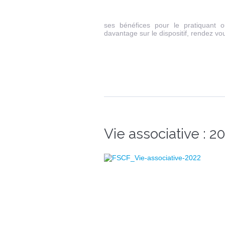
ses bénéfices pour le pratiquant 
davantage sur le dispositif, rendez vou
Vie associative : 2