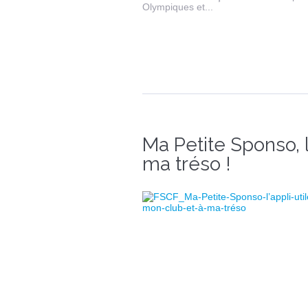
Olympiques et...
Ma Petite Sponso, l
ma tréso !