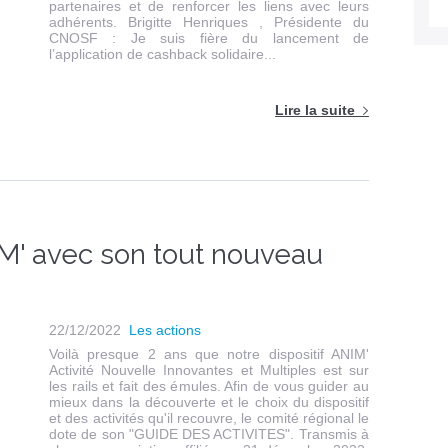
partenaires et de renforcer les liens avec leurs
adhérents. Brigitte Henriques , Présidente du
CNOSF : Je suis fière du lancement de
l’application de cashback solidaire...
Lire la suite
' avec son tout nouveau
22/12/2022
Les actions
Voilà presque 2 ans que notre dispositif ANIM'
Activité Nouvelle Innovantes et Multiples est sur
les rails et fait des émules. Afin de vous guider au
mieux dans la découverte et le choix du dispositif
et des activités qu'il recouvre, le comité régional le
dote de son "GUIDE DES ACTIVITES". Transmis à