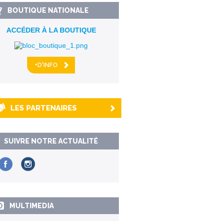
BOUTIQUE NATIONALE
ACCÉDER À LA BOUTIQUE
+D'INFO
LES PARTENAIRES
SUIVRE NOTRE ACTUALITÉ
MULTIMEDIA