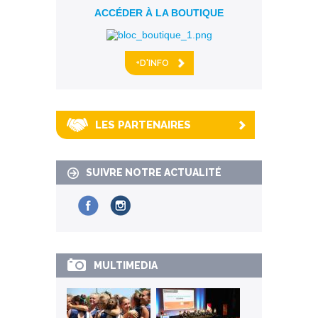
ACCÉDER À LA BOUTIQUE
+D'INFO
LES PARTENAIRES
SUIVRE NOTRE ACTUALITÉ
MULTIMEDIA