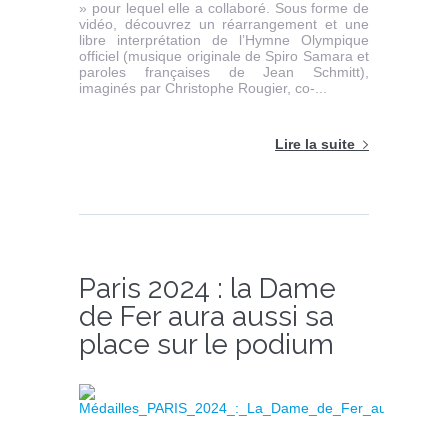
» pour lequel elle a collaboré. Sous forme de
vidéo, découvrez un réarrangement et une
libre interprétation de l’Hymne Olympique
officiel (musique originale de Spiro Samara et
paroles françaises de Jean Schmitt),
imaginés par Christophe Rougier, co-...
Lire la suite
Paris 2024 : la Dame
de Fer aura aussi sa
place sur le podium