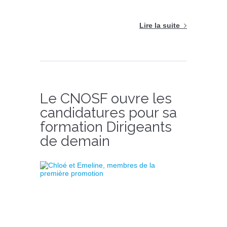
Lire la suite
Le CNOSF ouvre les
candidatures pour sa
formation Dirigeants
de demain