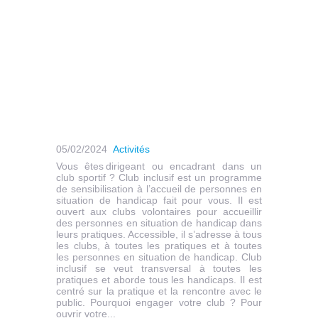
05/02/2024
Activités
Vous êtes dirigeant ou encadrant dans un
club sportif ? Club inclusif est un programme
de sensibilisation à l’accueil de personnes en
situation de handicap fait pour vous. Il est
ouvert aux clubs volontaires pour accueillir
des personnes en situation de handicap dans
leurs pratiques. Accessible, il s’adresse à tous
les clubs, à toutes les pratiques et à toutes
les personnes en situation de handicap. Club
inclusif se veut transversal à toutes les
pratiques et aborde tous les handicaps. Il est
centré sur la pratique et la rencontre avec le
public. Pourquoi engager votre club ? Pour
ouvrir votre...