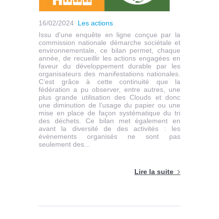
16/02/2024
Les actions
Issu d’une enquête en ligne conçue par la
commission nationale démarche sociétale et
environnementale, ce bilan permet, chaque
année, de recueillir les actions engagées en
faveur du développement durable par les
organisateurs des manifestations nationales.
C’est grâce à cette continuité que la
fédération a pu observer, entre autres, une
plus grande utilisation des Clouds et donc
une diminution de l’usage du papier ou une
mise en place de façon systématique du tri
des déchets. Ce bilan met également en
avant la diversité de des activités : les
évènements organisés ne sont pas
seulement des...
Lire la suite