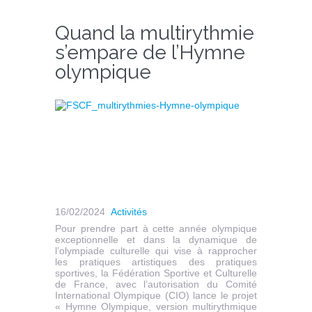
Quand la multirythmie
s’empare de l’Hymne
olympique
16/02/2024
Activités
Pour prendre part à cette année olympique
exceptionnelle et dans la dynamique de
l’olympiade culturelle qui vise à rapprocher
les pratiques artistiques des pratiques
sportives, la Fédération Sportive et Culturelle
de France, avec l’autorisation du Comité
International Olympique (CIO) lance le projet
« Hymne Olympique, version multirythmique